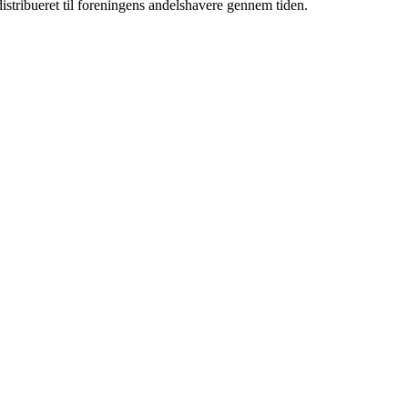
 distribueret til foreningens andelshavere gennem tiden.