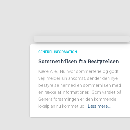
GENEREL INFORMATION
Sommerhilsen fra Bestyrelsen
Kære Alle, Nu hvor sommerferie og godt
vejr melder sin ankomst, sender den nye
bestyrelse hermed en sommerhilsen med
en række af informationer. Som varslet på
Generalforsamlingen er den kommende
lokalplan nu kommet ud i
Læs mere…