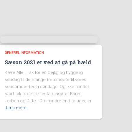
GENEREL INFORMATION
Sæson 2021 er ved at gå på hæld.
Kære Alle, Tak for en dejlig og hyggelig
søndag til de mange fremmødte til vores
sensommerfest i søndags. Og ikke mindst
stort tak til de tre festarrangører Karen,
Torben og Ditte. Om mindre end to uger, er
Læs mere…