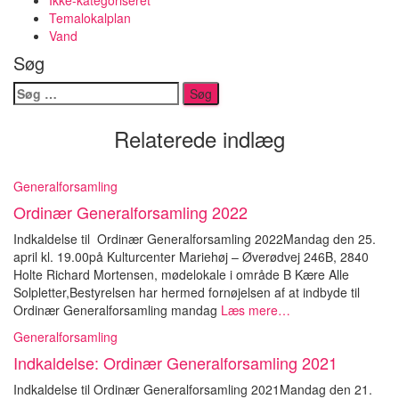
Ikke-kategoriseret
Temalokalplan
Vand
Søg
Søg
efter:
Relaterede indlæg
Generalforsamling
Ordinær Generalforsamling 2022
Indkaldelse til Ordinær Generalforsamling 2022Mandag den 25.
april kl. 19.00på Kulturcenter Mariehøj – Øverødvej 246B, 2840
Holte Richard Mortensen, mødelokale i område B Kære Alle
Solpletter,Bestyrelsen har hermed fornøjelsen af at indbyde til
Ordinær Generalforsamling mandag
Læs mere…
Generalforsamling
Indkaldelse: Ordinær Generalforsamling 2021
Indkaldelse til Ordinær Generalforsamling 2021Mandag den 21.