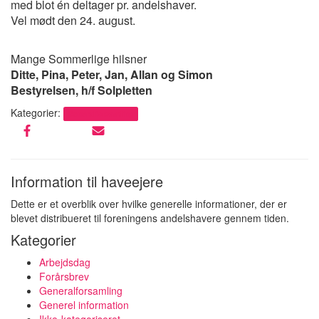
med blot én deltager pr. andelshaver.
Vel mødt den 24. august.
Mange Sommerlige hilsner
Ditte, Pina, Peter, Jan, Allan og Simon
Bestyrelsen, h/f Solpletten
Kategorier:
Generalforsamling
Information til haveejere
Dette er et overblik over hvilke generelle informationer, der er
blevet distribueret til foreningens andelshavere gennem tiden.
Kategorier
Arbejdsdag
Forårsbrev
Generalforsamling
Generel information